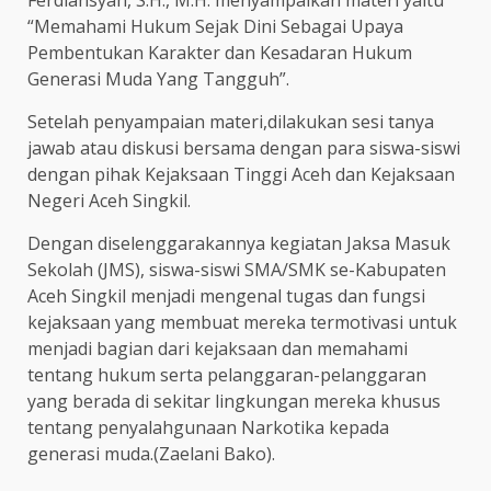
“Memahami Hukum Sejak Dini Sebagai Upaya
Pembentukan Karakter dan Kesadaran Hukum
Generasi Muda Yang Tangguh”.
Setelah penyampaian materi,dilakukan sesi tanya
jawab atau diskusi bersama dengan para siswa-siswi
dengan pihak Kejaksaan Tinggi Aceh dan Kejaksaan
Negeri Aceh Singkil.
Dengan diselenggarakannya kegiatan Jaksa Masuk
Sekolah (JMS), siswa-siswi SMA/SMK se-Kabupaten
Aceh Singkil menjadi mengenal tugas dan fungsi
kejaksaan yang membuat mereka termotivasi untuk
menjadi bagian dari kejaksaan dan memahami
tentang hukum serta pelanggaran-pelanggaran
yang berada di sekitar lingkungan mereka khusus
tentang penyalahgunaan Narkotika kepada
generasi muda.(Zaelani Bako).