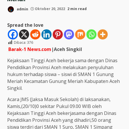
admin
Oktober 20, 2022
2 min read
Spread the love
Dibaca:
376
Barak-1 News.com
|Aceh Singkil
Kejaksaan Tinggi Aceh bekerja sama dengan Dinas
Pendidikan Provinsi Aceh melakukan penyuluhan
hukum terhadap siswa – siswi di SMAN 1 Gunung
Meriah Kecamatan Gunung Meriah Kabupaten Aceh
Singkil.
Acara JMS (Jaksa Masuk Sekolah) di laksanakan,
Kamis,(20/10)0 sekitar Pukul 09.00 WIB oleh
Kejaksaan Tinggi Aceh bekerjasama dengan Dinas
Pendidikan Provinsi Aceh yang dihadiri,50 orang
siswa terdiri dari SMAN 1 Suro, SMAN 1 Simpang