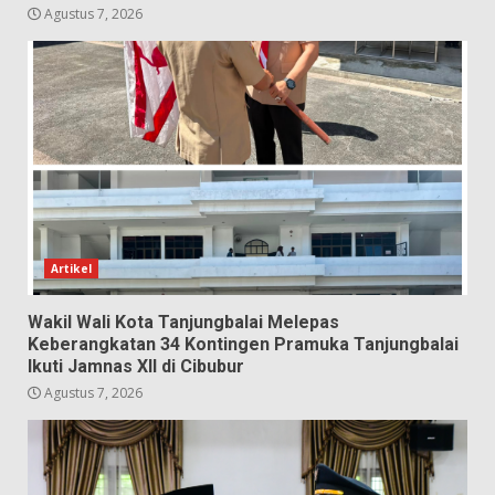
Agustus 7, 2026
Artikel
Wakil Wali Kota Tanjungbalai Melepas
Keberangkatan 34 Kontingen Pramuka Tanjungbalai
Ikuti Jamnas XII di Cibubur
Agustus 7, 2026