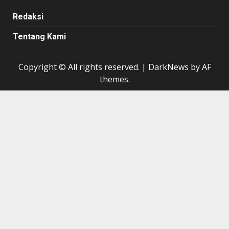
Redaksi
Tentang Kami
Copyright © All rights reserved.
|
DarkNews
by AF
themes.