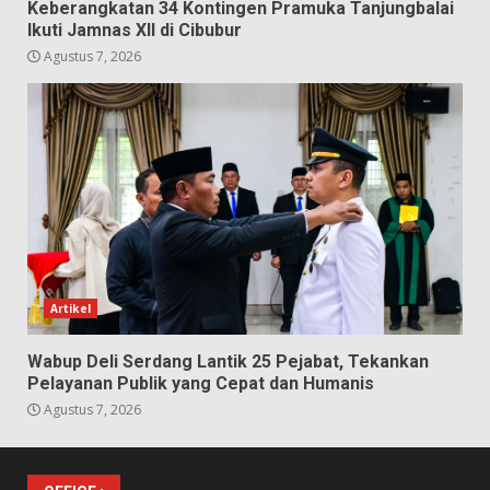
Keberangkatan 34 Kontingen Pramuka Tanjungbalai
Ikuti Jamnas XII di Cibubur
Agustus 7, 2026
Artikel
Wabup Deli Serdang Lantik 25 Pejabat, Tekankan
Pelayanan Publik yang Cepat dan Humanis
Agustus 7, 2026