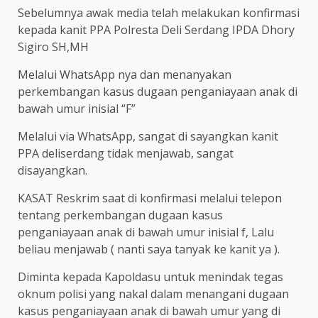
Sebelumnya awak media telah melakukan konfirmasi
kepada kanit PPA Polresta Deli Serdang IPDA Dhory
Sigiro SH,MH
Melalui WhatsApp nya dan menanyakan
perkembangan kasus dugaan penganiayaan anak di
bawah umur inisial “F”
Melalui via WhatsApp, sangat di sayangkan kanit
PPA deliserdang tidak menjawab, sangat
disayangkan.
KASAT Reskrim saat di konfirmasi melalui telepon
tentang perkembangan dugaan kasus
penganiayaan anak di bawah umur inisial f, Lalu
beliau menjawab ( nanti saya tanyak ke kanit ya ).
Diminta kepada Kapoldasu untuk menindak tegas
oknum polisi yang nakal dalam menangani dugaan
kasus penganiayaan anak di bawah umur yang di