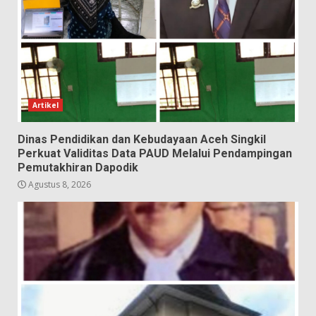
Artikel
Dinas Pendidikan dan Kebudayaan Aceh Singkil
Perkuat Validitas Data PAUD Melalui Pendampingan
Pemutakhiran Dapodik
Agustus 8, 2026