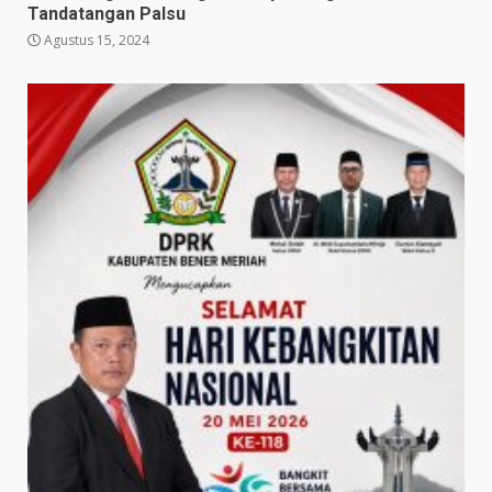
Tandatangan Palsu
Agustus 15, 2024