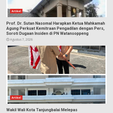
Artikel
Prof. Dr. Sutan Nasomal Harapkan Ketua Mahkamah
Agung Perkuat Kemitraan Pengadilan dengan Pers,
Soroti Dugaan Insiden di PN Watansoppeng
Agustus 7, 2026
Artikel
Wakil Wali Kota Tanjungbalai Melepas