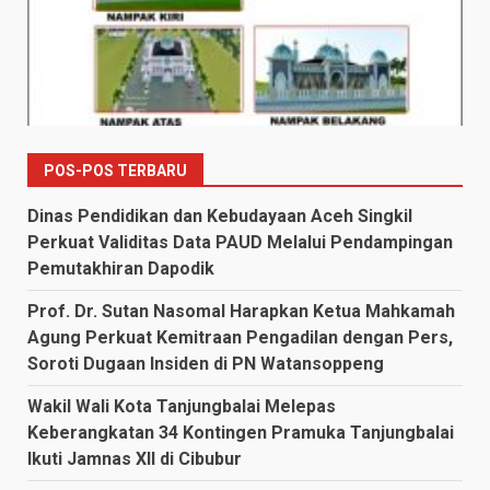
POS-POS TERBARU
Dinas Pendidikan dan Kebudayaan Aceh Singkil
Perkuat Validitas Data PAUD Melalui Pendampingan
Pemutakhiran Dapodik
Prof. Dr. Sutan Nasomal Harapkan Ketua Mahkamah
Agung Perkuat Kemitraan Pengadilan dengan Pers,
Soroti Dugaan Insiden di PN Watansoppeng
Wakil Wali Kota Tanjungbalai Melepas
Keberangkatan 34 Kontingen Pramuka Tanjungbalai
Ikuti Jamnas XII di Cibubur