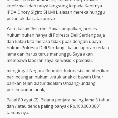
konfirmasi dan tanya langsung kepada Kanitnya
IPDA Dhory Sigiro SH,MH, alasan mereka nunggu
petunjuk dari atasannya
Yaitu kasad Reskrim . Saya sampaikan, proses
hukum bukan hanya di Polresta Deli Serdang saja
dan kalau kita merasa tidak puas dengan upaya
hukum Polresta Deli Serdang , kalau laporan terlalu
lama dan harus terus menunggu Saya akan
membawa laporan saya ke wasidik poldasu,
mengingat Negara Republik Indonesia memberikan
perlindungan hukum untuk anak di bawah Umur
bahkan telah diatur didalam Undang-undang
perlindungan anak,
Pasal 80 ayat (2), Pidana penjara paling lama 5 tahun
dan / atau denda paling banyak Rp.100.000.000″
tandas nya.