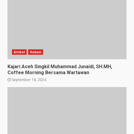
Artikel
Hukum
Kajari Aceh Singkil Muhammad Junaidi, SH.MH,
Coffee Morning Bersama Wartawan
September 18, 2024