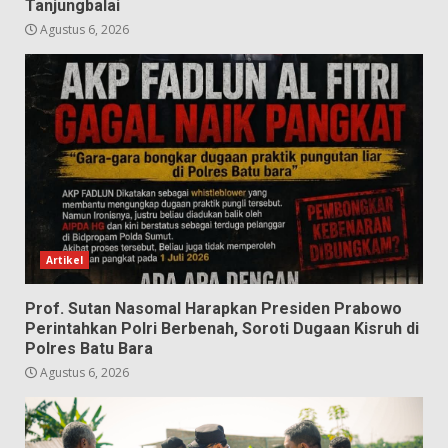
Tanjungbalai
Agustus 6, 2026
Artikel
Prof. Sutan Nasomal Harapkan Presiden Prabowo
Perintahkan Polri Berbenah, Soroti Dugaan Kisruh di
Polres Batu Bara
Agustus 6, 2026