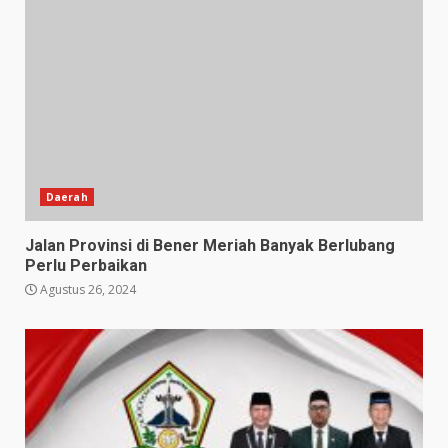
Daerah
Jalan Provinsi di Bener Meriah Banyak Berlubang
Perlu Perbaikan
Agustus 26, 2024