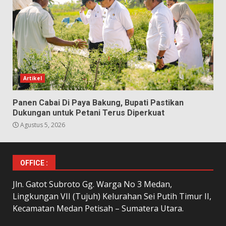
Artikel
Panen Cabai Di Paya Bakung, Bupati Pastikan
Dukungan untuk Petani Terus Diperkuat
Agustus 5, 2026
OFFICE :
Jln. Gatot Subroto Gg. Warga No 3 Medan,
Lingkungan VII (Tujuh) Kelurahan Sei Putih Timur II,
Kecamatan Medan Petisah – Sumatera Utara.