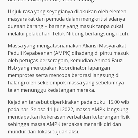
Unjuk rasa yang seyogianya dilakukan oleh elemen
masyarakat dan pemuda dalam mengkritisi adanya
dugaan barang – barang yang masuk tanpa cukai
melalui pelabuhan Teluk Nibung berlangsung ricuh.
Massa yang mengatasnamakan Aliansi Masyarakat
Peduli Kepabeanan (AMPK) dihadang di pintu masuk
oleh petugas berseragam, kemudian Ahmad Fauzi
Hsb yang merupakan koordinator lapangan
memprotes serta mencoba berorasi langsung di
halangi oleh sekelompok massa yang sebelumnya
telah menunggu kedatangan mereka.
Kejadian tersebut diperkirakan pada pukul 15.00 wib
pada hari Selasa 11 Juli 2022, massa AMPK langsung
mendapatkan kekerasan verbal dan keterangan fisik
sehingga massa AMPK terpaksa menarik diri dan
mundur dari lokasi tujuan aksi.