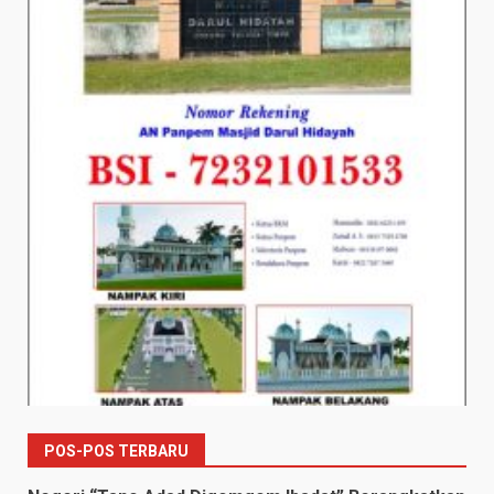
POS-POS TERBARU