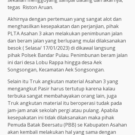
tegas Riston Aruan.
Akhirnya dengan pertemuan yang sangat alot dan
menghasilkan kesepakatan dan perjanjian, pihak
PLTA Asahan 3 akan melakukan penimbunan jalan
dan beram jalan yang berlupang mulai dilaksanakan
besok ( Selasa/ 17/01/2023) di dikawal langsung
pihak Polsek Bandar Pulau. Penimbunan beram jalan
ini dari desa Lobu Rappa hingga desa Aek
Songsongan, Kecamatan Aek Songsongan.
Selain itu Truk angkutan material Asahan 3 yang
mengangkut Pasir harus tertutup karena kalau
terbuka sangat membahayakan orang lain, juga
Truk angkutan material itu beroperasi tudak pada
jam-jam anak sekolah pergi atau pulang. Apabila
kesepakatan ini tidak dilaksanakan maka pihak
Pemuda Batak Beersatu (PBB) se Kabupaten Asahan
akan kembali melakukan hal yang sama dengan