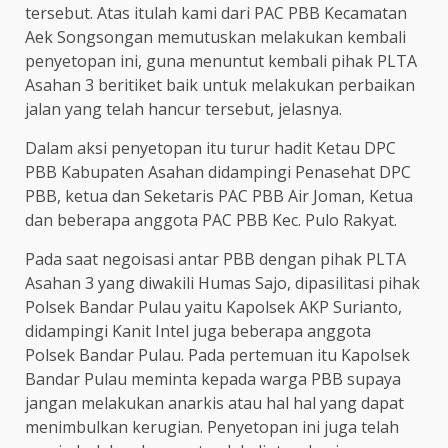
tersebut. Atas itulah kami dari PAC PBB Kecamatan
Aek Songsongan memutuskan melakukan kembali
penyetopan ini, guna menuntut kembali pihak PLTA
Asahan 3 beritiket baik untuk melakukan perbaikan
jalan yang telah hancur tersebut, jelasnya.
Dalam aksi penyetopan itu turur hadit Ketau DPC
PBB Kabupaten Asahan didampingi Penasehat DPC
PBB, ketua dan Seketaris PAC PBB Air Joman, Ketua
dan beberapa anggota PAC PBB Kec. Pulo Rakyat.
Pada saat negoisasi antar PBB dengan pihak PLTA
Asahan 3 yang diwakili Humas Sajo, dipasilitasi pihak
Polsek Bandar Pulau yaitu Kapolsek AKP Surianto,
didampingi Kanit Intel juga beberapa anggota
Polsek Bandar Pulau. Pada pertemuan itu Kapolsek
Bandar Pulau meminta kepada warga PBB supaya
jangan melakukan anarkis atau hal hal yang dapat
menimbulkan kerugian. Penyetopan ini juga telah