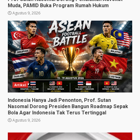
Muda, PAMID Buka Program Rumah Hukum
Agustus 9, 2026
Artikel
Indonesia Hanya Jadi Penonton, Prof. Sutan
Nasomal Dorong Presiden Bangun Roadmap Sepak
Bola Agar Indonesia Tak Terus Tertinggal
Agustus 9, 2026