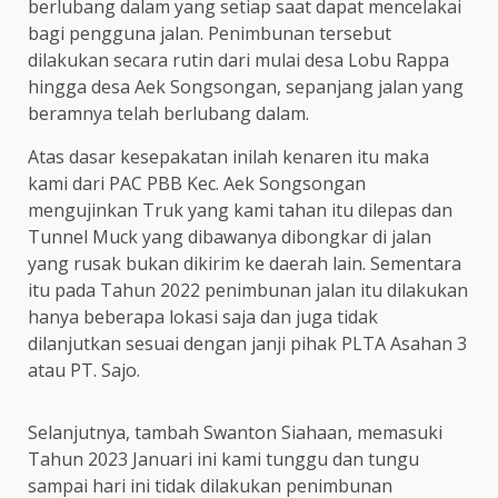
berlubang dalam yang setiap saat dapat mencelakai
bagi pengguna jalan. Penimbunan tersebut
dilakukan secara rutin dari mulai desa Lobu Rappa
hingga desa Aek Songsongan, sepanjang jalan yang
beramnya telah berlubang dalam.
Atas dasar kesepakatan inilah kenaren itu maka
kami dari PAC PBB Kec. Aek Songsongan
mengujinkan Truk yang kami tahan itu dilepas dan
Tunnel Muck yang dibawanya dibongkar di jalan
yang rusak bukan dikirim ke daerah lain. Sementara
itu pada Tahun 2022 penimbunan jalan itu dilakukan
hanya beberapa lokasi saja dan juga tidak
dilanjutkan sesuai dengan janji pihak PLTA Asahan 3
atau PT. Sajo.
Selanjutnya, tambah Swanton Siahaan, memasuki
Tahun 2023 Januari ini kami tunggu dan tungu
sampai hari ini tidak dilakukan penimbunan