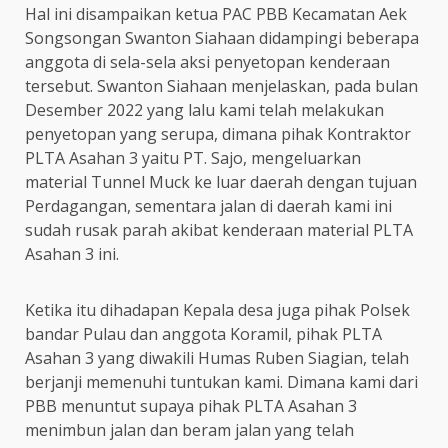
Hal ini disampaikan ketua PAC PBB Kecamatan Aek
Songsongan Swanton Siahaan didampingi beberapa
anggota di sela-sela aksi penyetopan kenderaan
tersebut. Swanton Siahaan menjelaskan, pada bulan
Desember 2022 yang lalu kami telah melakukan
penyetopan yang serupa, dimana pihak Kontraktor
PLTA Asahan 3 yaitu PT. Sajo, mengeluarkan
material Tunnel Muck ke luar daerah dengan tujuan
Perdagangan, sementara jalan di daerah kami ini
sudah rusak parah akibat kenderaan material PLTA
Asahan 3 ini.
Ketika itu dihadapan Kepala desa juga pihak Polsek
bandar Pulau dan anggota Koramil, pihak PLTA
Asahan 3 yang diwakili Humas Ruben Siagian, telah
berjanji memenuhi tuntukan kami. Dimana kami dari
PBB menuntut supaya pihak PLTA Asahan 3
menimbun jalan dan beram jalan yang telah