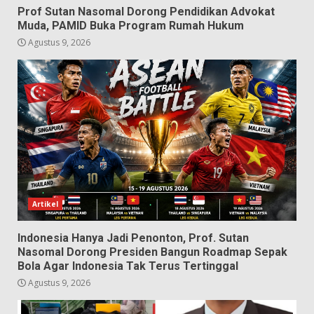
Prof Sutan Nasomal Dorong Pendidikan Advokat
Muda, PAMID Buka Program Rumah Hukum
Agustus 9, 2026
Artikel
Indonesia Hanya Jadi Penonton, Prof. Sutan
Nasomal Dorong Presiden Bangun Roadmap Sepak
Bola Agar Indonesia Tak Terus Tertinggal
Agustus 9, 2026