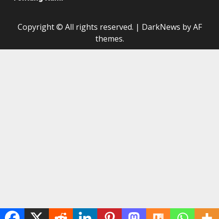
Copyright © All rights reserved.
|
DarkNews
by AF
themes.