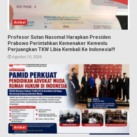
Artikel
Profesor Sutan Nasomal Harapkan Presiden
Prabowo Perintahkan Kemenaker Kemenlu
Perjuangkan TKW Libia Kembali Ke Indonesia!!!
Agustus 10, 2026
Artikel