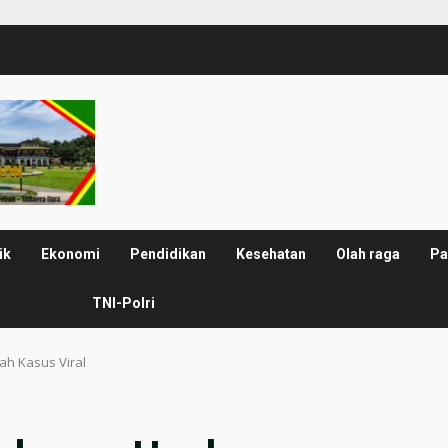
ik
Ekonomi
Pendidikan
Kesehatan
Olah raga
Pa
TNI-Polri
h Kasus Viral