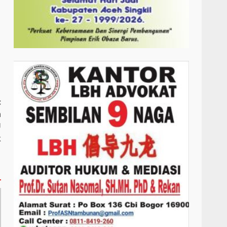
:
n
U
k