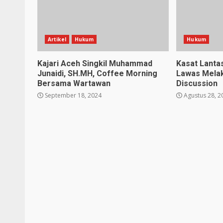
Artikel
Hukum
Hukum
Kajari Aceh Singkil Muhammad
Kasat Lanta
Junaidi, SH.MH, Coffee Morning
Lawas Mela
Bersama Wartawan
Discussion
September 18, 2024
Agustus 28, 2