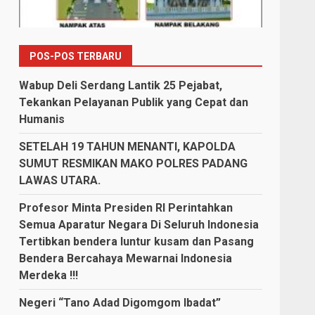
POS-POS TERBARU
Wabup Deli Serdang Lantik 25 Pejabat,
Tekankan Pelayanan Publik yang Cepat dan
Humanis
SETELAH 19 TAHUN MENANTI, KAPOLDA
SUMUT RESMIKAN MAKO POLRES PADANG
LAWAS UTARA.
Profesor Minta Presiden RI Perintahkan
Semua Aparatur Negara Di Seluruh Indonesia
Tertibkan bendera luntur kusam dan Pasang
Bendera Bercahaya Mewarnai Indonesia
Merdeka !!!
Negeri “Tano Adad Digomgom Ibadat”