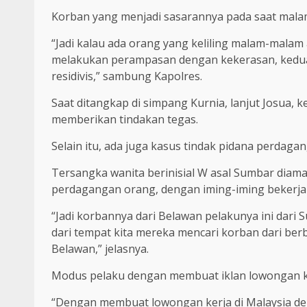
Korban yang menjadi sasarannya pada saat mala
“Jadi kalau ada orang yang keliling malam-mala
melakukan perampasan dengan kekerasan, kedu
residivis,” sambung Kapolres.
Saat ditangkap di simpang Kurnia, lanjut Josua
memberikan tindakan tegas.
Selain itu, ada juga kasus tindak pidana perdaga
Tersangka wanita berinisial W asal Sumbar dia
perdagangan orang, dengan iming-iming bekerja d
“Jadi korbannya dari Belawan pelakunya ini dari
dari tempat kita mereka mencari korban dari ber
Belawan,” jelasnya.
Modus pelaku dengan membuat iklan lowongan ker
“Dengan membuat lowongan kerja di Malaysia de