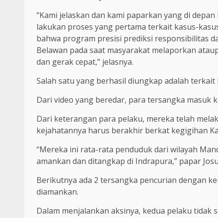
“Kami jelaskan dan kami paparkan yang di depan
lakukan proses yang pertama terkait kasus-kasus 
bahwa program presisi prediksi responsibilitas da
Belawan pada saat masyarakat melaporkan ataup
dan gerak cepat,” jelasnya.
Salah satu yang berhasil diungkap adalah terkait
Dari video yang beredar, para tersangka masuk 
Dari keterangan para pelaku, mereka telah melak
kejahatannya harus berakhir berkat kegigihan K
“Mereka ini rata-rata penduduk dari wilayah Man
amankan dan ditangkap di Indrapura,” papar Josu
Berikutnya ada 2 tersangka pencurian dengan ke
diamankan.
Dalam menjalankan aksinya, kedua pelaku tidak 