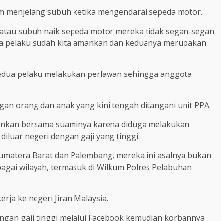
m menjelang subuh ketika mengendarai sepeda motor.
m atau subuh naik sepeda motor mereka tidak segan-segan
a pelaku sudah kita amankan dan keduanya merupakan
, kedua pelaku melakukan perlawan sehingga anggota
ngan orang dan anak yang kini tengah ditangani unit PPA.
mankan bersama suaminya karena diduga melakukan
iluar negeri dengan gaji yang tinggi.
 Sumatera Barat dan Palembang, mereka ini asalnya bukan
bagai wilayah, termasuk di Wilkum Polres Pelabuhan
ja ke negeri Jiran Malaysia.
ngan gaji tinggi melalui Facebook kemudian korbannya