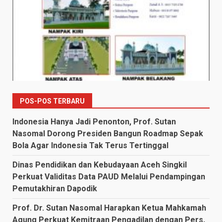
POS-POS TERBARU
Indonesia Hanya Jadi Penonton, Prof. Sutan
Nasomal Dorong Presiden Bangun Roadmap Sepak
Bola Agar Indonesia Tak Terus Tertinggal
Dinas Pendidikan dan Kebudayaan Aceh Singkil
Perkuat Validitas Data PAUD Melalui Pendampingan
Pemutakhiran Dapodik
Prof. Dr. Sutan Nasomal Harapkan Ketua Mahkamah
Agung Perkuat Kemitraan Pengadilan dengan Pers,