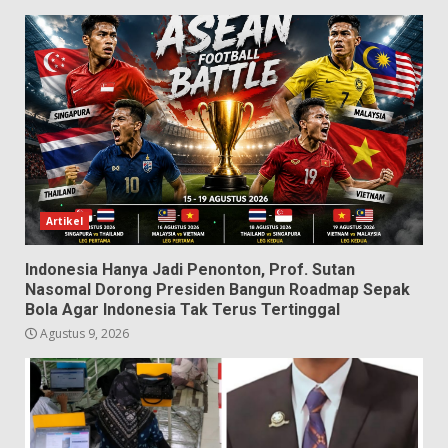
Artikel
Indonesia Hanya Jadi Penonton, Prof. Sutan
Nasomal Dorong Presiden Bangun Roadmap Sepak
Bola Agar Indonesia Tak Terus Tertinggal
Agustus 9, 2026