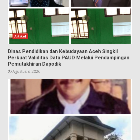
Artikel
Dinas Pendidikan dan Kebudayaan Aceh Singkil
Perkuat Validitas Data PAUD Melalui Pendampingan
Pemutakhiran Dapodik
Agustus 8, 2026