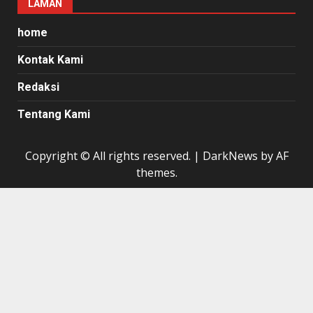
LAMAN
home
Kontak Kami
Redaksi
Tentang Kami
Copyright © All rights reserved.
|
DarkNews
by AF
themes.