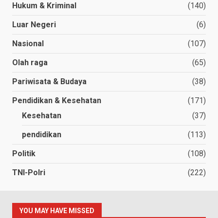
Hukum & Kriminal
(140)
Luar Negeri
(6)
Nasional
(107)
Olah raga
(65)
Pariwisata & Budaya
(38)
Pendidikan & Kesehatan
(171)
Kesehatan
(37)
pendidikan
(113)
Politik
(108)
TNI-Polri
(222)
YOU MAY HAVE MISSED