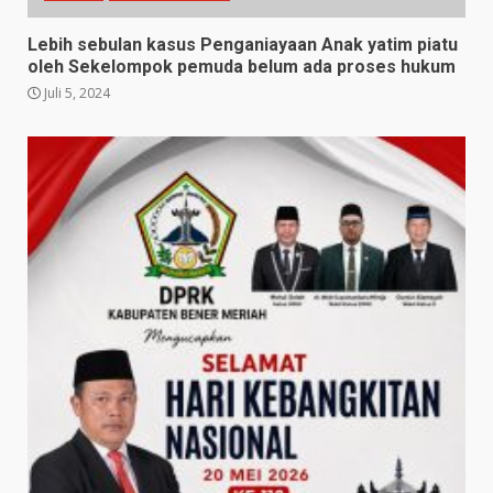
Lebih sebulan kasus Penganiayaan Anak yatim piatu
oleh Sekelompok pemuda belum ada proses hukum
Juli 5, 2024