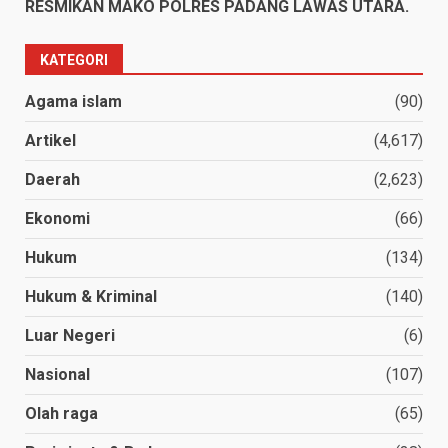
RESMIKAN MAKO POLRES PADANG LAWAS UTARA.
KATEGORI
Agama islam
(90)
Artikel
(4,617)
Daerah
(2,623)
Ekonomi
(66)
Hukum
(134)
Hukum & Kriminal
(140)
Luar Negeri
(6)
Nasional
(107)
Olah raga
(65)