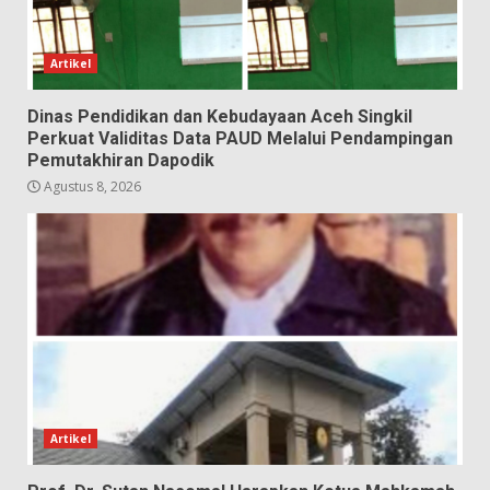
Artikel
Dinas Pendidikan dan Kebudayaan Aceh Singkil
Perkuat Validitas Data PAUD Melalui Pendampingan
Pemutakhiran Dapodik
Agustus 8, 2026
Artikel