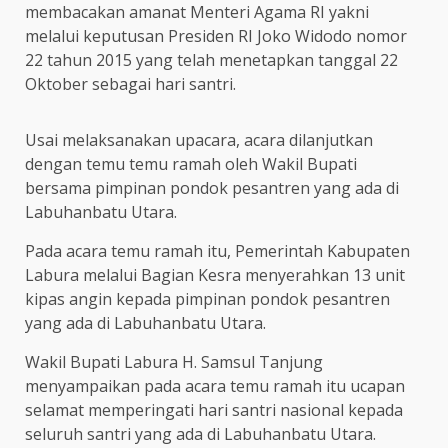
membacakan amanat Menteri Agama RI yakni
melalui keputusan Presiden RI Joko Widodo nomor
22 tahun 2015 yang telah menetapkan tanggal 22
Oktober sebagai hari santri.
Usai melaksanakan upacara, acara dilanjutkan
dengan temu temu ramah oleh Wakil Bupati
bersama pimpinan pondok pesantren yang ada di
Labuhanbatu Utara.
Pada acara temu ramah itu, Pemerintah Kabupaten
Labura melalui Bagian Kesra menyerahkan 13 unit
kipas angin kepada pimpinan pondok pesantren
yang ada di Labuhanbatu Utara.
Wakil Bupati Labura H. Samsul Tanjung
menyampaikan pada acara temu ramah itu ucapan
selamat memperingati hari santri nasional kepada
seluruh santri yang ada di Labuhanbatu Utara.