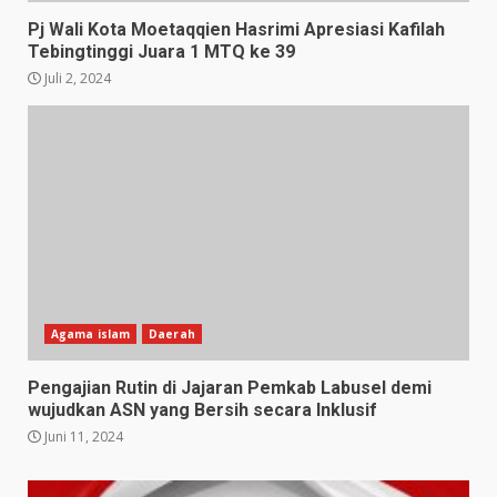
Pj Wali Kota Moetaqqien Hasrimi Apresiasi Kafilah
Tebingtinggi Juara 1 MTQ ke 39
Juli 2, 2024
Agama islam
Daerah
Pengajian Rutin di Jajaran Pemkab Labusel demi
wujudkan ASN yang Bersih secara Inklusif
Juni 11, 2024