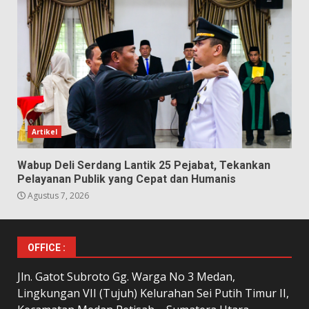
Artikel
Wabup Deli Serdang Lantik 25 Pejabat, Tekankan
Pelayanan Publik yang Cepat dan Humanis
Agustus 7, 2026
OFFICE :
Jln. Gatot Subroto Gg. Warga No 3 Medan,
Lingkungan VII (Tujuh) Kelurahan Sei Putih Timur II,