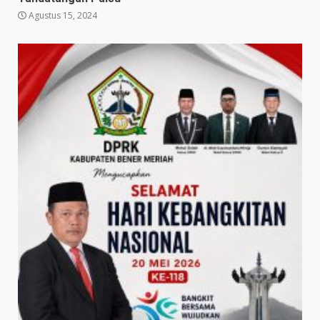
Agustus 15, 2024