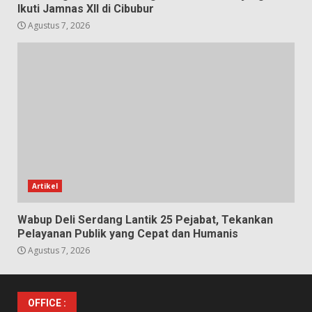
Ikuti Jamnas XII di Cibubur
Agustus 7, 2026
Artikel
Wabup Deli Serdang Lantik 25 Pejabat, Tekankan
Pelayanan Publik yang Cepat dan Humanis
Agustus 7, 2026
OFFICE :