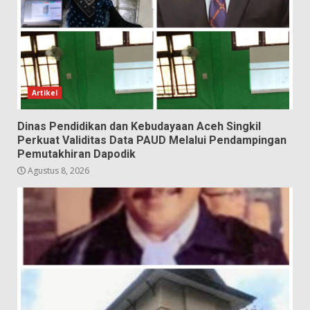
Artikel
Dinas Pendidikan dan Kebudayaan Aceh Singkil
Perkuat Validitas Data PAUD Melalui Pendampingan
Pemutakhiran Dapodik
Agustus 8, 2026