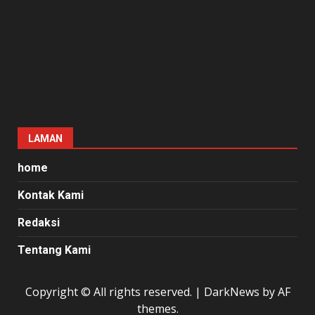
LAMAN
home
Kontak Kami
Redaksi
Tentang Kami
Copyright © All rights reserved.
|
DarkNews
by AF
themes.