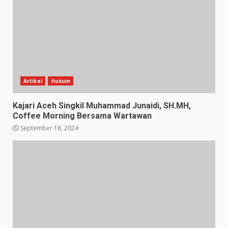
Artikel
Hukum
Kajari Aceh Singkil Muhammad Junaidi, SH.MH,
Coffee Morning Bersama Wartawan
September 18, 2024