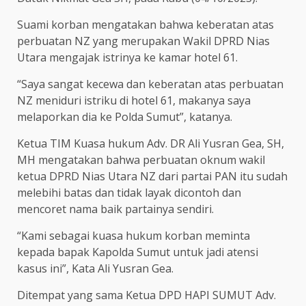
Suami korban mengatakan bahwa keberatan atas
perbuatan NZ yang merupakan Wakil DPRD Nias
Utara mengajak istrinya ke kamar hotel 61.
“Saya sangat kecewa dan keberatan atas perbuatan
NZ meniduri istriku di hotel 61, makanya saya
melaporkan dia ke Polda Sumut”, katanya.
Ketua TIM Kuasa hukum Adv. DR Ali Yusran Gea, SH,
MH mengatakan bahwa perbuatan oknum wakil
ketua DPRD Nias Utara NZ dari partai PAN itu sudah
melebihi batas dan tidak layak dicontoh dan
mencoret nama baik partainya sendiri.
“Kami sebagai kuasa hukum korban meminta
kepada bapak Kapolda Sumut untuk jadi atensi
kasus ini”, Kata Ali Yusran Gea.
Ditempat yang sama Ketua DPD HAPI SUMUT Adv.