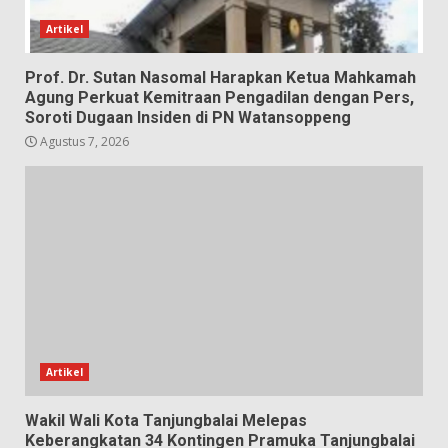
Artikel
Prof. Dr. Sutan Nasomal Harapkan Ketua Mahkamah
Agung Perkuat Kemitraan Pengadilan dengan Pers,
Soroti Dugaan Insiden di PN Watansoppeng
Agustus 7, 2026
Artikel
Wakil Wali Kota Tanjungbalai Melepas
Keberangkatan 34 Kontingen Pramuka Tanjungbalai