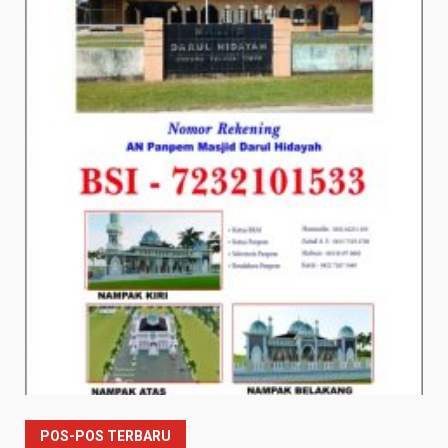
POS-POS TERBARU