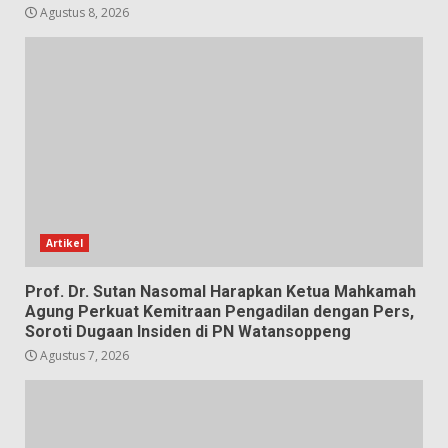
Agustus 8, 2026
Artikel
Prof. Dr. Sutan Nasomal Harapkan Ketua Mahkamah
Agung Perkuat Kemitraan Pengadilan dengan Pers,
Soroti Dugaan Insiden di PN Watansoppeng
Agustus 7, 2026