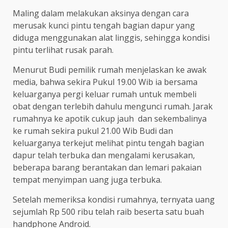
Maling dalam melakukan aksinya dengan cara
merusak kunci pintu tengah bagian dapur yang
diduga menggunakan alat linggis, sehingga kondisi
pintu terlihat rusak parah.
Menurut Budi pemilik rumah menjelaskan ke awak
media, bahwa sekira Pukul 19.00 Wib ia bersama
keluarganya pergi keluar rumah untuk membeli
obat dengan terlebih dahulu mengunci rumah. Jarak
rumahnya ke apotik cukup jauh dan sekembalinya
ke rumah sekira pukul 21.00 Wib Budi dan
keluarganya terkejut melihat pintu tengah bagian
dapur telah terbuka dan mengalami kerusakan,
beberapa barang berantakan dan lemari pakaian
tempat menyimpan uang juga terbuka.
Setelah memeriksa kondisi rumahnya, ternyata uang
sejumlah Rp 500 ribu telah raib beserta satu buah
handphone Android.