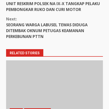
UNIT RESKRIM POLSEK NA IX-X TANGKAP PELAKU
Reading
PEMBONGKAR RUKO DAN CURI MOTOR
Next:
SEORANG WARGA LABUSEL TEWAS DIDUGA
DITEMBAK OKNUM PETUGAS KEAMANAN
PERKEBUNAN PTTN
RELATED STORIES