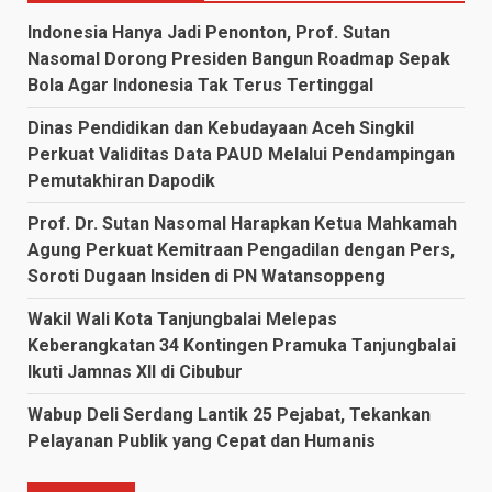
Indonesia Hanya Jadi Penonton, Prof. Sutan
Nasomal Dorong Presiden Bangun Roadmap Sepak
Bola Agar Indonesia Tak Terus Tertinggal
Dinas Pendidikan dan Kebudayaan Aceh Singkil
Perkuat Validitas Data PAUD Melalui Pendampingan
Pemutakhiran Dapodik
Prof. Dr. Sutan Nasomal Harapkan Ketua Mahkamah
Agung Perkuat Kemitraan Pengadilan dengan Pers,
Soroti Dugaan Insiden di PN Watansoppeng
Wakil Wali Kota Tanjungbalai Melepas
Keberangkatan 34 Kontingen Pramuka Tanjungbalai
Ikuti Jamnas XII di Cibubur
Wabup Deli Serdang Lantik 25 Pejabat, Tekankan
Pelayanan Publik yang Cepat dan Humanis