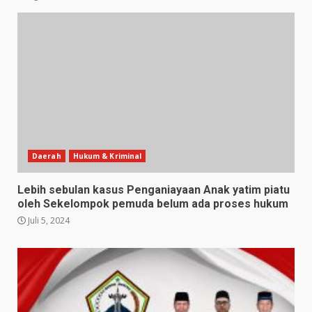
Daerah
Hukum & Kriminal
Lebih sebulan kasus Penganiayaan Anak yatim piatu
oleh Sekelompok pemuda belum ada proses hukum
Juli 5, 2024