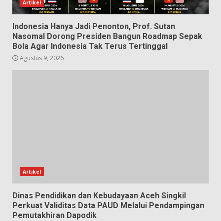
Artikel
Indonesia Hanya Jadi Penonton, Prof. Sutan
Nasomal Dorong Presiden Bangun Roadmap Sepak
Bola Agar Indonesia Tak Terus Tertinggal
Agustus 9, 2026
Artikel
Dinas Pendidikan dan Kebudayaan Aceh Singkil
Perkuat Validitas Data PAUD Melalui Pendampingan
Pemutakhiran Dapodik