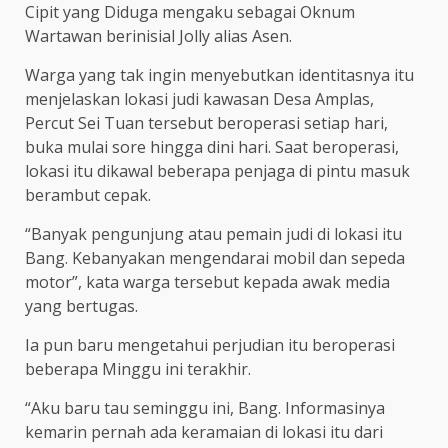
Cipit yang Diduga mengaku sebagai Oknum
Wartawan berinisial Jolly alias Asen.
Warga yang tak ingin menyebutkan identitasnya itu
menjelaskan lokasi judi kawasan Desa Amplas,
Percut Sei Tuan tersebut beroperasi setiap hari,
buka mulai sore hingga dini hari. Saat beroperasi,
lokasi itu dikawal beberapa penjaga di pintu masuk
berambut cepak.
“Banyak pengunjung atau pemain judi di lokasi itu
Bang. Kebanyakan mengendarai mobil dan sepeda
motor”, kata warga tersebut kepada awak media
yang bertugas.
Ia pun baru mengetahui perjudian itu beroperasi
beberapa Minggu ini terakhir.
“Aku baru tau seminggu ini, Bang. Informasinya
kemarin pernah ada keramaian di lokasi itu dari