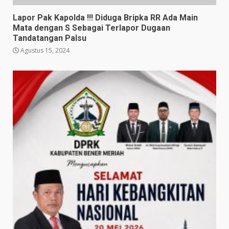
Lapor Pak Kapolda !!! Diduga Bripka RR Ada Main
Mata dengan S Sebagai Terlapor Dugaan
Tandatangan Palsu
Agustus 15, 2024