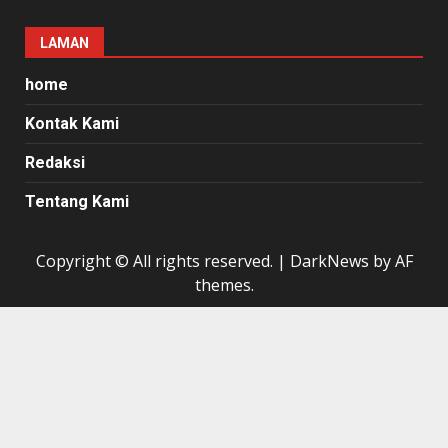
LAMAN
home
Kontak Kami
Redaksi
Tentang Kami
Copyright © All rights reserved.
|
DarkNews
by AF
themes.