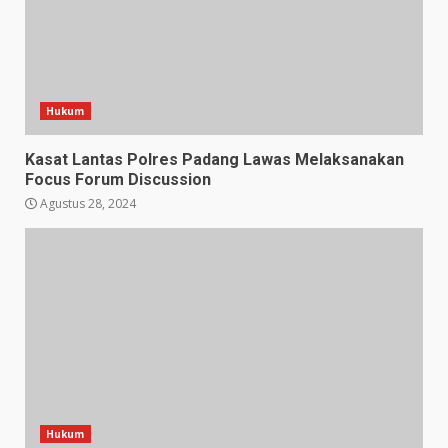
Hukum
Kasat Lantas Polres Padang Lawas Melaksanakan
Focus Forum Discussion
Agustus 28, 2024
Hukum