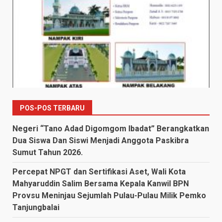
POS-POS TERBARU
Negeri “Tano Adad Digomgom Ibadat” Berangkatkan
Dua Siswa Dan Siswi Menjadi Anggota Paskibra
Sumut Tahun 2026.
Percepat NPGT dan Sertifikasi Aset, Wali Kota
Mahyaruddin Salim Bersama Kepala Kanwil BPN
Provsu Meninjau Sejumlah Pulau-Pulau Milik Pemko
Tanjungbalai