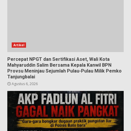
Artikel
Percepat NPGT dan Sertifikasi Aset, Wali Kota
Mahyaruddin Salim Bersama Kepala Kanwil BPN
Provsu Meninjau Sejumlah Pulau-Pulau Milik Pemko
Tanjungbalai
Agustus 6, 2026