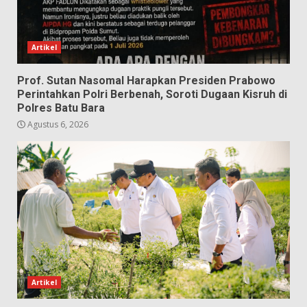
Artikel
Prof. Sutan Nasomal Harapkan Presiden Prabowo
Perintahkan Polri Berbenah, Soroti Dugaan Kisruh di
Polres Batu Bara
Agustus 6, 2026
Artikel