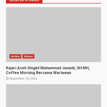
Artikel
Hukum
Kajari Aceh Singkil Muhammad Junaidi, SH.MH,
Coffee Morning Bersama Wartawan
September 18, 2024