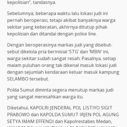
kepolisian”, tandasnya.
Sebelumnya, beberapa waktu lalu lokasi judi ini
pernah beroperasi, tetapi akibat banyaknya warga
sekitar yang keberatan, akhirnya ditutup pihak
kepolisian dan ditandai dengan police line.
Dengan beroperasinya markas judi yang disebut-
sebut dikelola pria berinisial ‘STG’ dan ‘MBN’ ini,
warga sekitar sudah sangat resah. Pasalnya, setiap
malam puluhan orang tak dikenal masuk lokasi judi
dengan sejumlah kendaraan keluar masuk kampung
SELAMBO tersebut.
Polda Sumut diminta segera menutup markas judi
yang sangat meresahkan warga itu.
Diketahui, KAPOLRI JENDERAL POL LISTIYO SIGIT
PRABOWO dan KAPOLDA SUMUT IRJEN POL AGUNG
SETYA IMAM EFFENDI dan Kapolrestabes Medan,