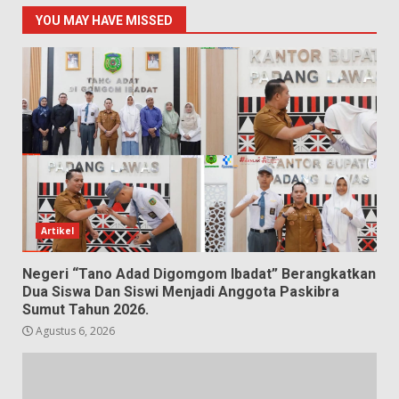
YOU MAY HAVE MISSED
Artikel
Negeri “Tano Adad Digomgom Ibadat” Berangkatkan
Dua Siswa Dan Siswi Menjadi Anggota Paskibra
Sumut Tahun 2026.
Agustus 6, 2026