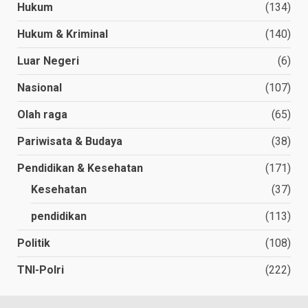
Hukum
(134)
Hukum & Kriminal
(140)
Luar Negeri
(6)
Nasional
(107)
Olah raga
(65)
Pariwisata & Budaya
(38)
Pendidikan & Kesehatan
(171)
Kesehatan
(37)
pendidikan
(113)
Politik
(108)
TNI-Polri
(222)