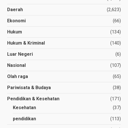
Daerah
(2,623)
Ekonomi
(66)
Hukum
(134)
Hukum & Kriminal
(140)
Luar Negeri
(6)
Nasional
(107)
Olah raga
(65)
Pariwisata & Budaya
(38)
Pendidikan & Kesehatan
(171)
Kesehatan
(37)
pendidikan
(113)