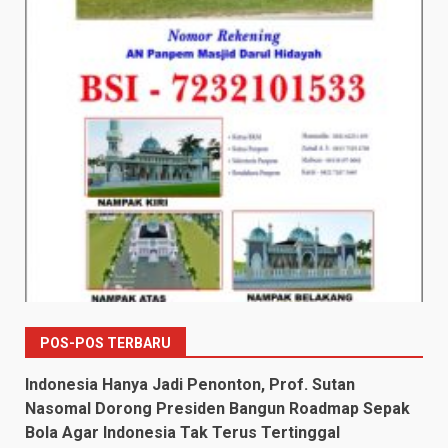
POS-POS TERBARU
Indonesia Hanya Jadi Penonton, Prof. Sutan
Nasomal Dorong Presiden Bangun Roadmap Sepak
Bola Agar Indonesia Tak Terus Tertinggal