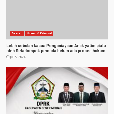
Daerah
Hukum & Kriminal
Lebih sebulan kasus Penganiayaan Anak yatim piatu
oleh Sekelompok pemuda belum ada proses hukum
Juli 5, 2024