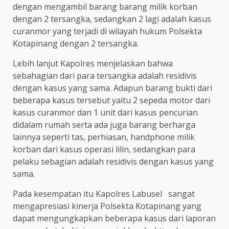
dengan mengambil barang barang milik korban
dengan 2 tersangka, sedangkan 2 lagi adalah kasus
curanmor yang terjadi di wilayah hukum Polsekta
Kotapinang dengan 2 tersangka.
Lebih lanjut Kapolres menjelaskan bahwa
sebahagian dari para tersangka adalah residivis
dengan kasus yang sama. Adapun barang bukti dari
beberapa kasus tersebut yaitu 2 sepeda motor dari
kasus curanmor dan 1 unit dari kasus pencurian
didalam rumah serta ada juga barang berharga
lainnya seperti tas, perhiasan, handphone milik
korban dari kasus operasi lilin, sedangkan para
pelaku sebagian adalah residivis dengan kasus yang
sama.
Pada kesempatan itu Kapolres Labusel sangat
mengapresiasi kinerja Polsekta Kotapinang yang
dapat mengungkapkan beberapa kasus dari laporan