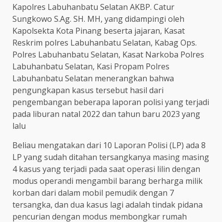
Kapolres Labuhanbatu Selatan AKBP. Catur
Sungkowo S.Ag. SH. MH, yang didampingi oleh
Kapolsekta Kota Pinang beserta jajaran, Kasat
Reskrim polres Labuhanbatu Selatan, Kabag Ops.
Polres Labuhanbatu Selatan, Kasat Narkoba Polres
Labuhanbatu Selatan, Kasi Propam Polres
Labuhanbatu Selatan menerangkan bahwa
pengungkapan kasus tersebut hasil dari
pengembangan beberapa laporan polisi yang terjadi
pada liburan natal 2022 dan tahun baru 2023 yang
lalu
Beliau mengatakan dari 10 Laporan Polisi (LP) ada 8
LP yang sudah ditahan tersangkanya masing masing
4 kasus yang terjadi pada saat operasi lilin dengan
modus operandi mengambil barang berharga milik
korban dari dalam mobil pemudik dengan 7
tersangka, dan dua kasus lagi adalah tindak pidana
pencurian dengan modus membongkar rumah