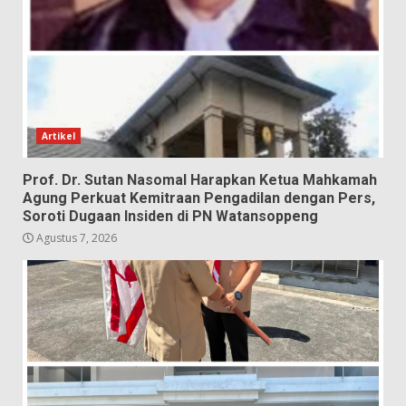
Artikel
Prof. Dr. Sutan Nasomal Harapkan Ketua Mahkamah
Agung Perkuat Kemitraan Pengadilan dengan Pers,
Soroti Dugaan Insiden di PN Watansoppeng
Agustus 7, 2026