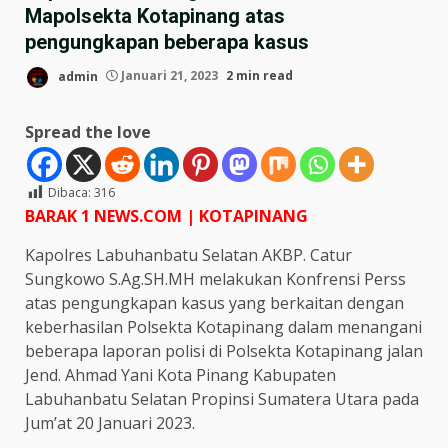
Mapolsekta Kotapinang atas
pengungkapan beberapa kasus
admin
Januari 21, 2023
2 min read
Spread the love
Dibaca:
316
BARAK 1 NEWS.COM | KOTAPINANG
Kapolres Labuhanbatu Selatan AKBP. Catur
Sungkowo S.Ag.SH.MH melakukan Konfrensi Perss
atas pengungkapan kasus yang berkaitan dengan
keberhasilan Polsekta Kotapinang dalam menangani
beberapa laporan polisi di Polsekta Kotapinang jalan
Jend. Ahmad Yani Kota Pinang Kabupaten
Labuhanbatu Selatan Propinsi Sumatera Utara pada
Jum’at 20 Januari 2023.