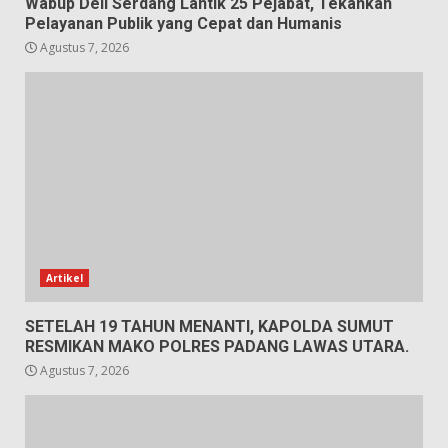
Wabup Deli Serdang Lantik 25 Pejabat, Tekankan
Pelayanan Publik yang Cepat dan Humanis
Agustus 7, 2026
Artikel
SETELAH 19 TAHUN MENANTI, KAPOLDA SUMUT
RESMIKAN MAKO POLRES PADANG LAWAS UTARA.
Agustus 7, 2026