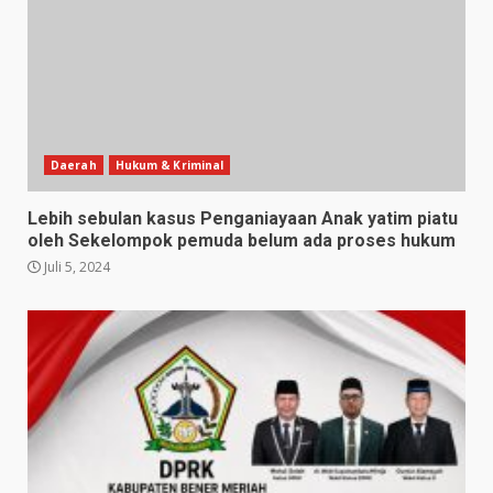
Daerah
Hukum & Kriminal
Lebih sebulan kasus Penganiayaan Anak yatim piatu
oleh Sekelompok pemuda belum ada proses hukum
Juli 5, 2024