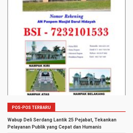
POS-POS TERBARU
Wabup Deli Serdang Lantik 25 Pejabat, Tekankan
Pelayanan Publik yang Cepat dan Humanis