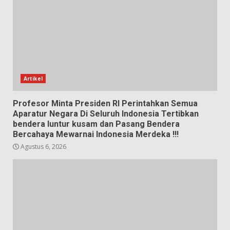
Artikel
Profesor Minta Presiden RI Perintahkan Semua
Aparatur Negara Di Seluruh Indonesia Tertibkan
bendera luntur kusam dan Pasang Bendera
Bercahaya Mewarnai Indonesia Merdeka !!!
Agustus 6, 2026