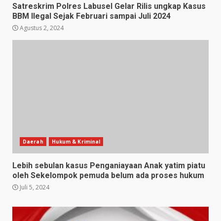
Satreskrim Polres Labusel Gelar Rilis ungkap Kasus
BBM Ilegal Sejak Februari sampai Juli 2024
Agustus 2, 2024
Daerah
Hukum & Kriminal
Lebih sebulan kasus Penganiayaan Anak yatim piatu
oleh Sekelompok pemuda belum ada proses hukum
Juli 5, 2024