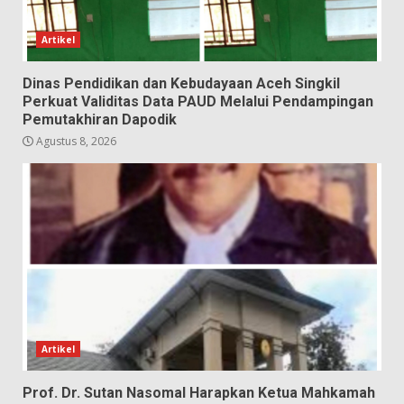
Artikel
Dinas Pendidikan dan Kebudayaan Aceh Singkil
Perkuat Validitas Data PAUD Melalui Pendampingan
Pemutakhiran Dapodik
Agustus 8, 2026
Artikel
Prof. Dr. Sutan Nasomal Harapkan Ketua Mahkamah