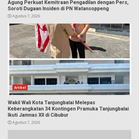
Agung Perkuat Kemitraan Pengadilan dengan Pers,
Soroti Dugaan Insiden di PN Watansoppeng
Agustus 7, 2026
Artikel
Wakil Wali Kota Tanjungbalai Melepas
Keberangkatan 34 Kontingen Pramuka Tanjungbalai
Ikuti Jamnas XII di Cibubur
Agustus 7, 2026