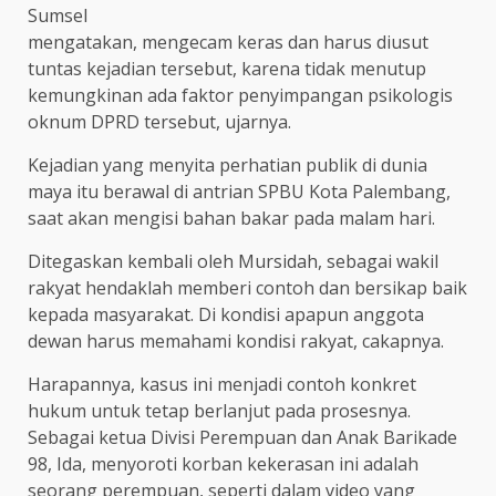
Sumsel
mengatakan, mengecam keras dan harus diusut
tuntas kejadian tersebut, karena tidak menutup
kemungkinan ada faktor penyimpangan psikologis
oknum DPRD tersebut, ujarnya.
Kejadian yang menyita perhatian publik di dunia
maya itu berawal di antrian SPBU Kota Palembang,
saat akan mengisi bahan bakar pada malam hari.
Ditegaskan kembali oleh Mursidah, sebagai wakil
rakyat hendaklah memberi contoh dan bersikap baik
kepada masyarakat. Di kondisi apapun anggota
dewan harus memahami kondisi rakyat, cakapnya.
Harapannya, kasus ini menjadi contoh konkret
hukum untuk tetap berlanjut pada prosesnya.
Sebagai ketua Divisi Perempuan dan Anak Barikade
98, Ida, menyoroti korban kekerasan ini adalah
seorang perempuan, seperti dalam video yang