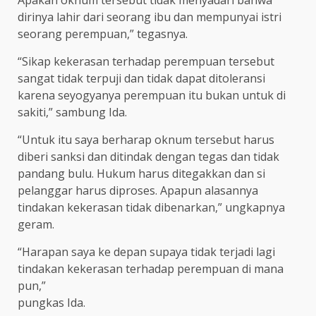
dirinya lahir dari seorang ibu dan mempunyai istri
seorang perempuan,” tegasnya.
“Sikap kekerasan terhadap perempuan tersebut
sangat tidak terpuji dan tidak dapat ditoleransi
karena seyogyanya perempuan itu bukan untuk di
sakiti,” sambung Ida.
“Untuk itu saya berharap oknum tersebut harus
diberi sanksi dan ditindak dengan tegas dan tidak
pandang bulu. Hukum harus ditegakkan dan si
pelanggar harus diproses. Apapun alasannya
tindakan kekerasan tidak dibenarkan,” ungkapnya
geram.
“Harapan saya ke depan supaya tidak terjadi lagi
tindakan kekerasan terhadap perempuan di mana
pun,”
pungkas Ida.