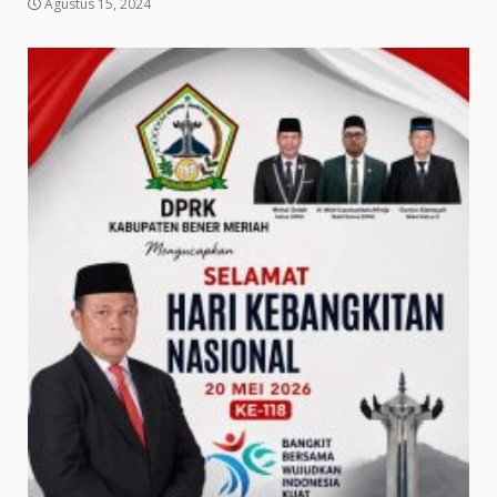
Agustus 15, 2024