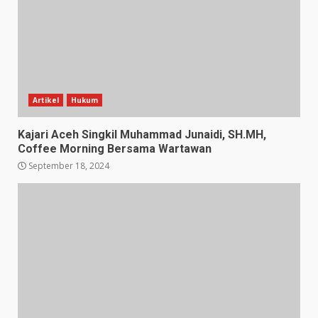
Artikel
Hukum
Kajari Aceh Singkil Muhammad Junaidi, SH.MH,
Coffee Morning Bersama Wartawan
September 18, 2024