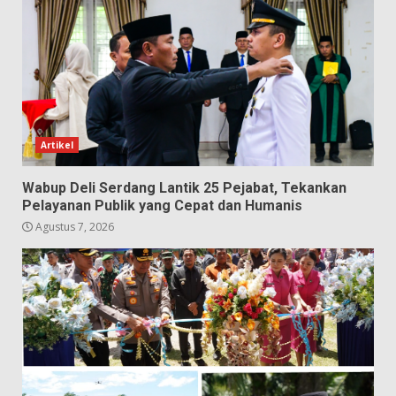
Artikel
Wabup Deli Serdang Lantik 25 Pejabat, Tekankan
Pelayanan Publik yang Cepat dan Humanis
Agustus 7, 2026