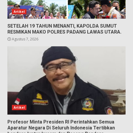
Artikel
SETELAH 19 TAHUN MENANTI, KAPOLDA SUMUT
RESMIKAN MAKO POLRES PADANG LAWAS UTARA.
Agustus 7, 2026
Artikel
Profesor Minta Presiden RI Perintahkan Semua
Aparatur Negara Di Seluruh Indonesia Tertibkan