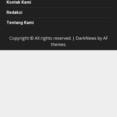
Kontak Kami
Redaksi
Tentang Kami
Copyright © All rights reserved.
|
DarkNews
by AF
themes.