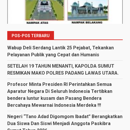
POS-POS TERBARU
Wabup Deli Serdang Lantik 25 Pejabat, Tekankan
Pelayanan Publik yang Cepat dan Humanis
SETELAH 19 TAHUN MENANTI, KAPOLDA SUMUT
RESMIKAN MAKO POLRES PADANG LAWAS UTARA.
Profesor Minta Presiden RI Perintahkan Semua
Aparatur Negara Di Seluruh Indonesia Tertibkan
bendera luntur kusam dan Pasang Bendera
Bercahaya Mewarnai Indonesia Merdeka !!!
Negeri “Tano Adad Digomgom Ibadat” Berangkatkan
Dua Siswa Dan Siswi Menjadi Anggota Paskibra