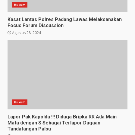
Hukum
Kasat Lantas Polres Padang Lawas Melaksanakan
Focus Forum Discussion
Agustus 28, 2024
Hukum
Lapor Pak Kapolda !!! Diduga Bripka RR Ada Main
Mata dengan S Sebagai Terlapor Dugaan
Tandatangan Palsu